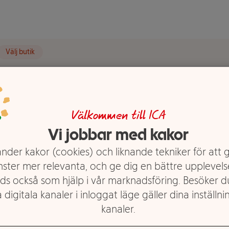
Välj butik
Välkommen till ICA
e
Vi jobbar med kakor
nder kakor (cookies) och liknande tekniker för att 
nster mer relevanta, och ge dig en bättre upplevels
ds också som hjälp i vår marknadsföring. Besöker 
 handtag för att kasta figur
 digitala kanaler i inloggat läge gäller dina inställnin
kanaler.
ljas vid köp.