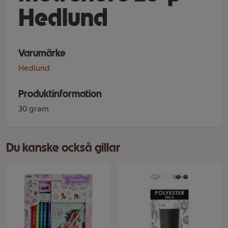
Hedlund
Varumärke
Hedlund
Produktinformation
30 gram
Du kanske också gillar