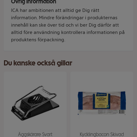
Övrig information
ICA har ambitionen att alltid ge Dig rätt
information. Mindre förändringar i produkternas
innehåll kan ske över tid och vi ber Dig därför att
alltid före användning kontrollera informationen på
produktens förpackning.
Du kanske också gillar
Äggskärare Svart
Kycklingbacon Skivad