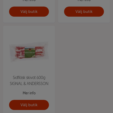
Välj butik
Välj butik
Sidfläsk skivat 600g
SIGNAL & ANDERSSON
Mer info
Välj butik