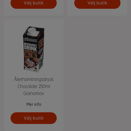
Välj butik
Välj butik
Återhämtningsdryck
Chocolate 250ml
Gainomax
Mer info
Välj butik