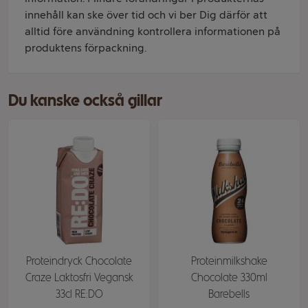
innehåll kan ske över tid och vi ber Dig därför att
alltid före användning kontrollera informationen på
produktens förpackning.
Du kanske också gillar
Proteindryck Chocolate
Proteinmilkshake
Craze Laktosfri Vegansk
Chocolate 330ml
33cl RE:DO
Barebells