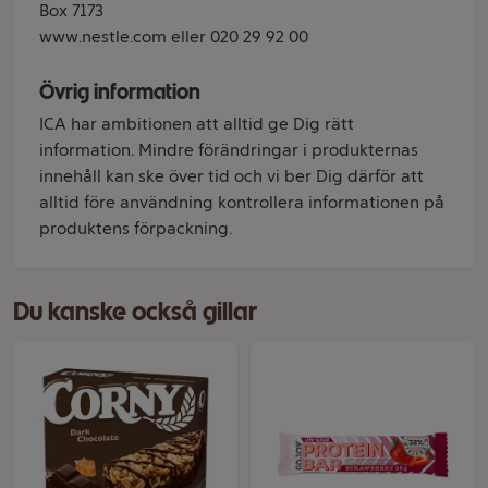
Box 7173
www.nestle.com eller 020 29 92 00
Övrig information
ICA har ambitionen att alltid ge Dig rätt
information. Mindre förändringar i produkternas
innehåll kan ske över tid och vi ber Dig därför att
alltid före användning kontrollera informationen på
produktens förpackning.
Du kanske också gillar