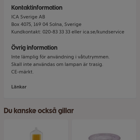
Kontaktinformation
ICA Sverige AB
Box 4075, 169 04 Solna, Sverige
Kundkontakt: 020-83 33 33 eller ica.se/kundservice
Övrig information
Inte lämplig för användning i våtutrymmen.
Skall inte användas om lampan är trasig.
CE-märkt.
Länkar
Du kanske också gillar