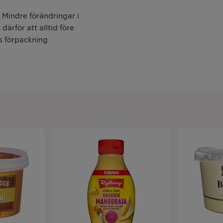
. Mindre förändringar i
därför att alltid före
s förpackning