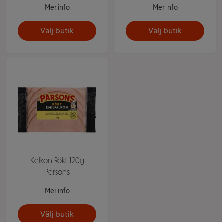
Mer info
Mer info
Välj butik
Välj butik
Kalkon Rökt 120g
Pärsons
Mer info
Välj butik