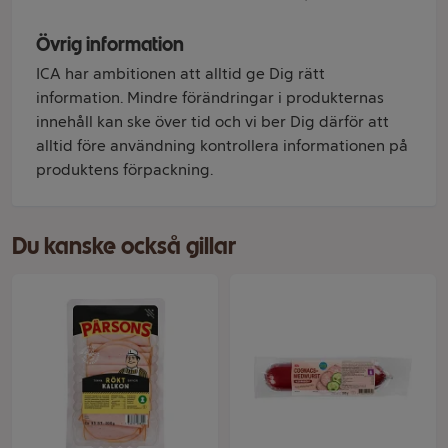
Övrig information
ICA har ambitionen att alltid ge Dig rätt
information. Mindre förändringar i produkternas
innehåll kan ske över tid och vi ber Dig därför att
alltid före användning kontrollera informationen på
produktens förpackning.
Du kanske också gillar