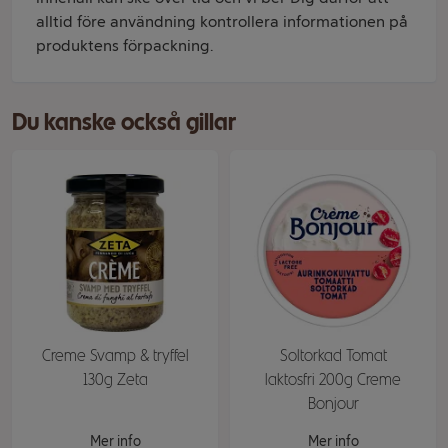
alltid före användning kontrollera informationen på
produktens förpackning.
Du kanske också gillar
Creme Svamp & tryffel
Soltorkad Tomat
130g Zeta
laktosfri 200g Creme
Bonjour
Mer info
Mer info