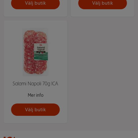
Välj butik
Välj butik
Salami Napoli 70g ICA
Mer info
Välj butik