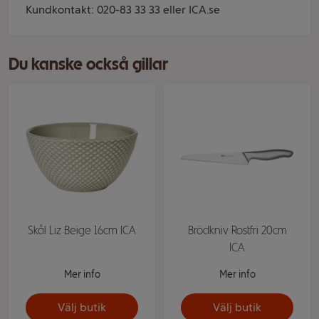
Kundkontakt: 020-83 33 33 eller ICA.se
Du kanske också gillar
Skål Liz Beige 16cm ICA
Brödkniv Rostfri 20cm
ICA
Mer info
Mer info
Välj butik
Välj butik