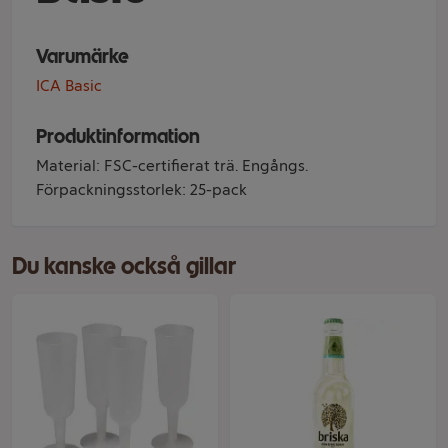
Varumärke
ICA Basic
Produktinformation
Material: FSC-certifierat trä. Engångs.
Förpackningsstorlek: 25-pack
Du kanske också gillar