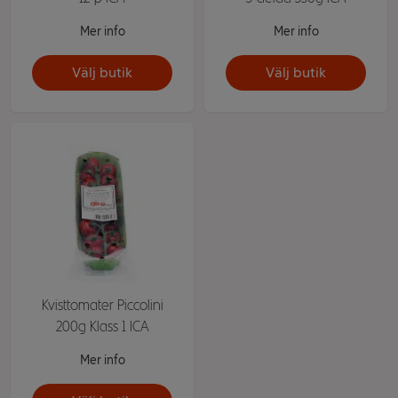
Mer info
Mer info
Välj butik
Välj butik
Kvisttomater Piccolini
200g Klass 1 ICA
Mer info