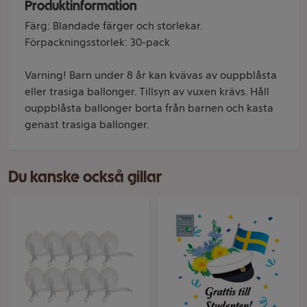
Produktinformation
Färg: Blandade färger och storlekar.
Förpackningsstorlek: 30-pack
Varning! Barn under 8 år kan kvävas av ouppblåsta
eller trasiga ballonger. Tillsyn av vuxen krävs. Håll
ouppblåsta ballonger borta från barnen och kasta
genast trasiga ballonger.
Du kanske också gillar