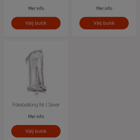
Mer info
Mer info
Välj butik
Välj butik
Folieballong Nr 1 Silver
Mer info
Välj butik