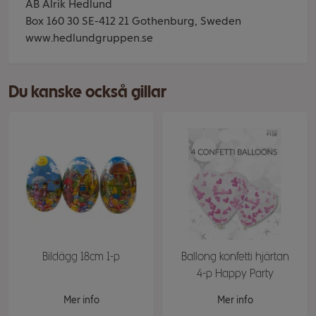
AB Alrik Hedlund
Box 160 30 SE-412 21 Gothenburg, Sweden
www.hedlundgruppen.se
Du kanske också gillar
Bildägg 18cm 1-p
Ballong konfetti hjärtan
4-p Happy Party
Mer info
Mer info