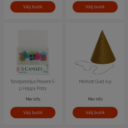
Välj butik
Välj butik
Tandpetarljus Present 5-
Minihatt Guld 4-p
p Happy Party
Mer info
Mer info
Välj butik
Välj butik