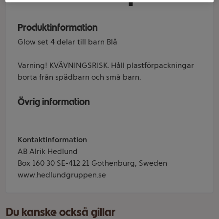
Produktinformation
Glow set 4 delar till barn Blå
Varning! KVÄVNINGSRISK. Håll plastförpackningar
borta från spädbarn och små barn.
Övrig information
Kontaktinformation
AB Alrik Hedlund
Box 160 30 SE-412 21 Gothenburg, Sweden
www.hedlundgruppen.se
Du kanske också gillar