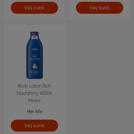
Välj butik
Välj butik
Body Lotion Rich
Nourishing 400ml
Nivea
Mer info
Välj butik