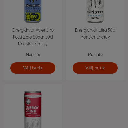
Energidryck Valentino
Energidryck Ultra 50cl
Rossi Zero Sugar 50cl
Monster Energy
Monster Energy
Mer info
Mer info
Välj butik
Välj butik