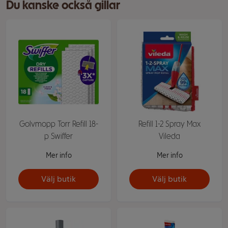
Du kanske också gillar
Golvmopp Torr Refill 18-
Refill 1-2 Spray Max
p Swiffer
Vileda
Mer info
Mer info
Välj butik
Välj butik