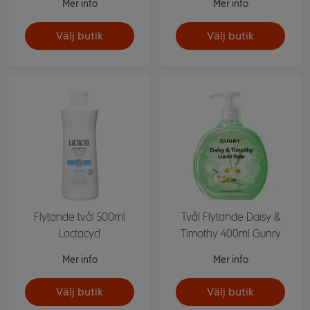
Mer info
Mer info
Välj butik
Välj butik
Flytande tvål 500ml
Tvål Flytande Daisy &
Lactacyd
Timothy 400ml Gunry
Mer info
Mer info
Välj butik
Välj butik