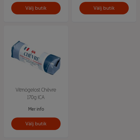
Välj butik
Välj butik
Vitmögelost Chèvre
170g ICA
Mer info
Välj butik