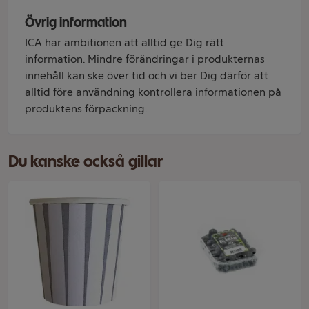
Övrig information
ICA har ambitionen att alltid ge Dig rätt
information. Mindre förändringar i produkternas
innehåll kan ske över tid och vi ber Dig därför att
alltid före användning kontrollera informationen på
produktens förpackning.
Du kanske också gillar