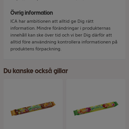
Övrig information
ICA har ambitionen att alltid ge Dig rätt
information. Mindre förändringar i produkternas
innehåll kan ske över tid och vi ber Dig därför att
alltid före användning kontrollera informationen på
produktens förpackning.
Du kanske också gillar