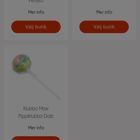
Ferrero
Mer info
Mer info
Välj butik
Välj butik
Klubba Maxi
Pippiklubba Diab
Mer info