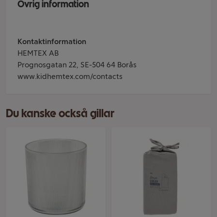
Övrig information
Kontaktinformation
HEMTEX AB
Prognosgatan 22, SE-504 64 Borås
www.kidhemtex.com/contacts
Du kanske också gillar