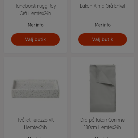
Tandborstmugg Ray
Lakan Alma Grå Enkel
Grå Hemtex24h
Mer info
Mer info
Välj butik
Välj butik
Tvålfat Terazzo Vit
Dra-på-lakan Corinne
Hemtex24h
180cm Hemtex24h