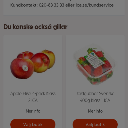
Kundkontakt: 020-83 33 33 eller ica.se/kundservice
Du kanske också gillar
Äpple Elise 4-pack Klass
Jordgubbar Svenska
2 ICA
400g Klass 1 ICA
Mer info
Mer info
Välj butik
Välj butik