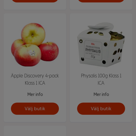
Äpple Discovery 4-pack
Physalis 100g Klass 1
Klass 1 ICA
ICA
Mer info
Mer info
Välj butik
Välj butik