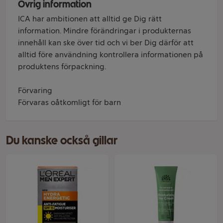
Övrig information
ICA har ambitionen att alltid ge Dig rätt
information. Mindre förändringar i produkternas
innehåll kan ske över tid och vi ber Dig därför att
alltid före användning kontrollera informationen på
produktens förpackning.
Förvaring
Förvaras oåtkomligt för barn
Du kanske också gillar