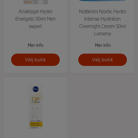
Ansiktsgel Hydra
Nattkräm Nordic Hydra
Energetic 50ml Men
Intense Hydration
expert
Overnight Cream 50ml
Lumene
Mer info
Mer info
Välj butik
Välj butik