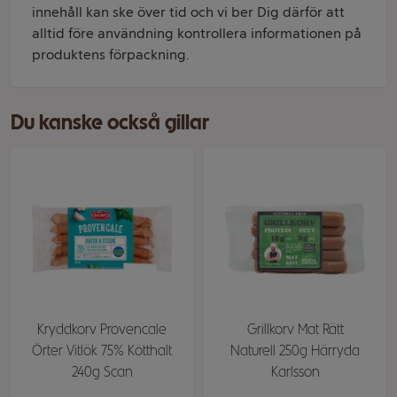
innehåll kan ske över tid och vi ber Dig därför att
alltid före användning kontrollera informationen på
produktens förpackning.
Du kanske också gillar
Kryddkorv Provencale
Grillkorv Mat Rätt
Örter Vitlök 75% Kötthalt
Naturell 250g Härryda
240g Scan
Karlsson