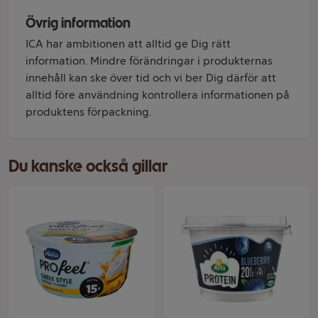
Övrig information
ICA har ambitionen att alltid ge Dig rätt
information. Mindre förändringar i produkternas
innehåll kan ske över tid och vi ber Dig därför att
alltid före användning kontrollera informationen på
produktens förpackning.
Du kanske också gillar