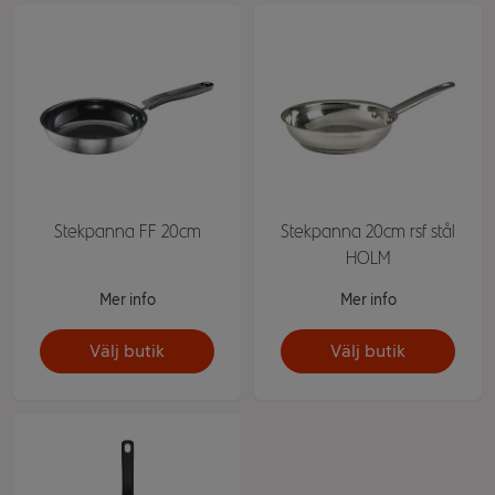
Stekpanna FF 20cm
Stekpanna 20cm rsf stål
HOLM
Mer info
Mer info
Välj butik
Välj butik