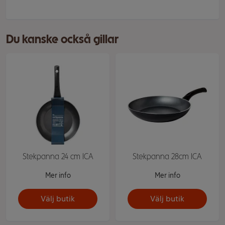
Du kanske också gillar
Stekpanna 24 cm ICA
Stekpanna 28cm ICA
Mer info
Mer info
Välj butik
Välj butik