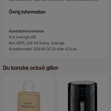
Övrig information
Kontaktinformation
ICA Sverige AB
Box 4075, 169 04 Solna, Sverige
Kundkontakt: 020-83 33 33 eller ICA.se
Du kanske också gillar