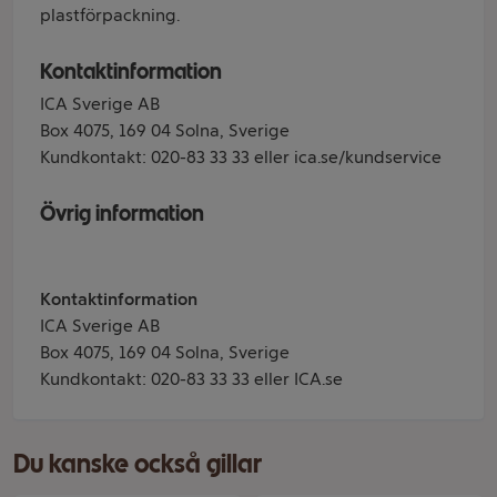
plastförpackning.
Kontaktinformation
ICA Sverige AB
Box 4075, 169 04 Solna, Sverige
Kundkontakt: 020-83 33 33 eller ica.se/kundservice
Övrig information
Kontaktinformation
ICA Sverige AB
Box 4075, 169 04 Solna, Sverige
Kundkontakt: 020-83 33 33 eller ICA.se
Du kanske också gillar