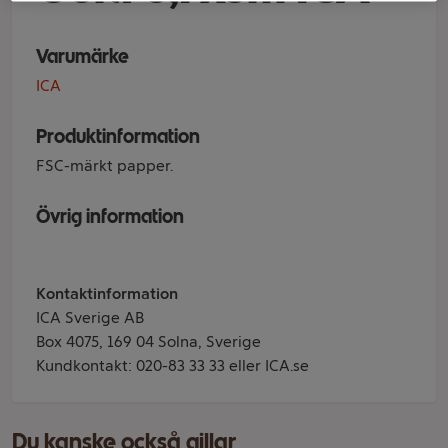
Varumärke
ICA
Produktinformation
FSC-märkt papper.
Övrig information
Kontaktinformation
ICA Sverige AB
Box 4075, 169 04 Solna, Sverige
Kundkontakt: 020-83 33 33 eller ICA.se
Du kanske också gillar