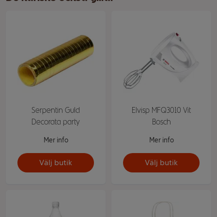
Serpentin Guld
Elvisp MFQ3010 Vit
Decorata party
Bosch
Mer info
Mer info
Välj butik
Välj butik