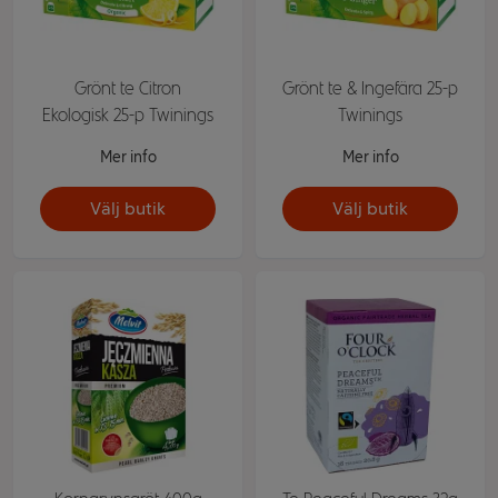
Grönt te Citron
Grönt te & Ingefära 25-p
Ekologisk 25-p Twinings
Twinings
Mer info
Mer info
Välj butik
Välj butik