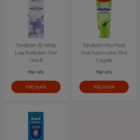
Tandkräm 3D White
Tandkräm Max Fresh
Luxe Perfection 75ml
Fruit Fusion Lime 75ml
Oral-B
Colgate
Mer info
Mer info
Välj butik
Välj butik