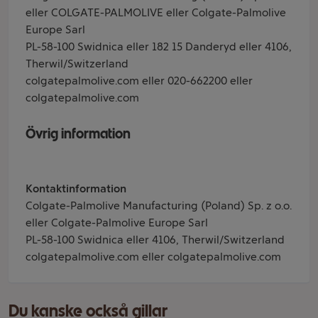
eller COLGATE-PALMOLIVE eller Colgate-Palmolive
Europe Sarl
PL-58-100 Swidnica eller 182 15 Danderyd eller 4106,
Therwil/Switzerland
colgatepalmolive.com eller 020-662200 eller
colgatepalmolive.com
Övrig information
Kontaktinformation
Colgate-Palmolive Manufacturing (Poland) Sp. z o.o.
eller Colgate-Palmolive Europe Sarl
PL-58-100 Swidnica eller 4106, Therwil/Switzerland
colgatepalmolive.com eller colgatepalmolive.com
Du kanske också gillar