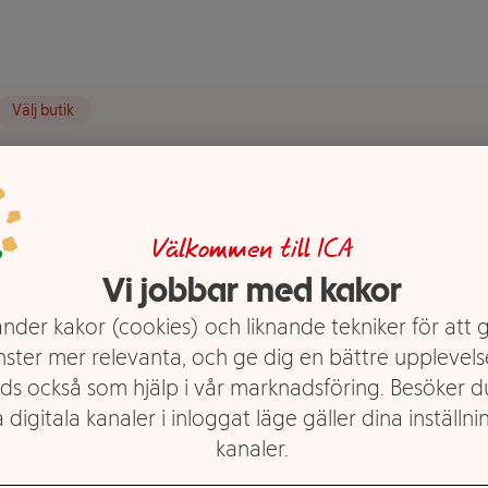
Välj butik
mb
Välkommen till ICA
eme White
Vi jobbar med kakor
olour Bomb
nder kakor (cookies) och liknande tekniker för att 
nster mer relevanta, och ge dig en bättre upplevels
ds också som hjälp i vår marknadsföring. Besöker 
 digitala kanaler i inloggat läge gäller dina inställnin
kanaler.