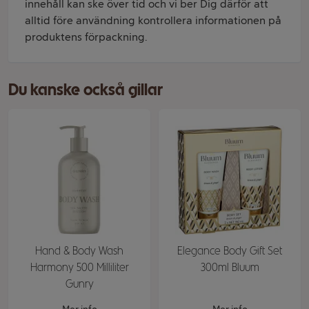
innehåll kan ske över tid och vi ber Dig därför att
alltid före användning kontrollera informationen på
produktens förpackning.
Du kanske också gillar
Hand & Body Wash
Elegance Body Gift Set
Harmony 500 Milliliter
300ml Bluum
Gunry