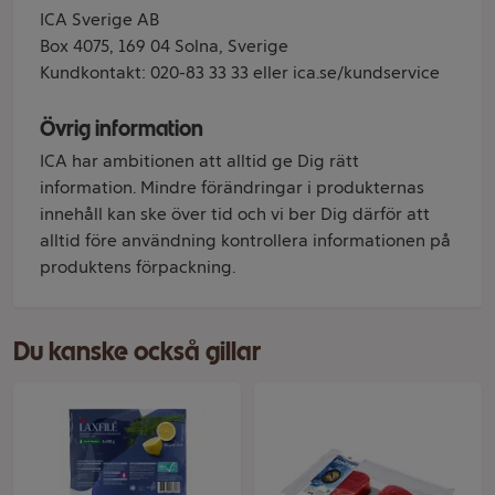
ICA Sverige AB
Box 4075, 169 04 Solna, Sverige
Kundkontakt: 020-83 33 33 eller ica.se/kundservice
Övrig information
ICA har ambitionen att alltid ge Dig rätt
information. Mindre förändringar i produkternas
innehåll kan ske över tid och vi ber Dig därför att
alltid före användning kontrollera informationen på
produktens förpackning.
Du kanske också gillar