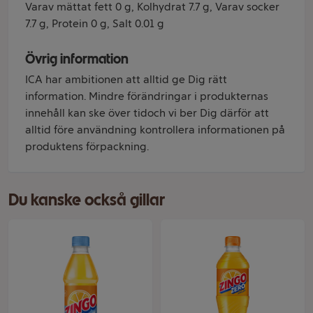
Varav mättat fett 0 g, Kolhydrat 7.7 g, Varav socker
7.7 g, Protein 0 g, Salt 0.01 g
Övrig information
ICA har ambitionen att alltid ge Dig rätt
information. Mindre förändringar i produkternas
innehåll kan ske över tidoch vi ber Dig därför att
alltid före användning kontrollera informationen på
produktens förpackning.
Du kanske också gillar