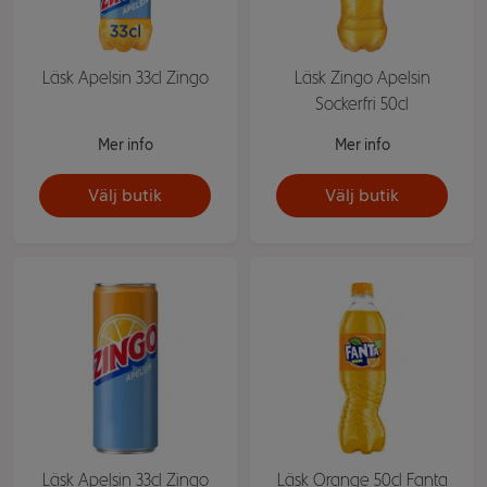
Läsk Apelsin 33cl Zingo
Läsk Zingo Apelsin
Sockerfri 50cl
Mer info
Mer info
Välj butik
Välj butik
Läsk Apelsin 33cl Zingo
Läsk Orange 50cl Fanta