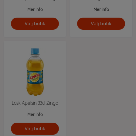
Mer info
Mer info
Välj butik
Välj butik
Läsk Apelsin 33cl Zingo
Mer info
Välj butik