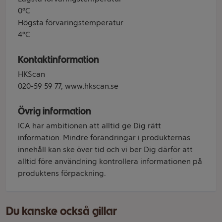
0°C
Högsta förvaringstemperatur
4°C
Kontaktinformation
HKScan
020-59 59 77, www.hkscan.se
Övrig information
ICA har ambitionen att alltid ge Dig rätt
information. Mindre förändringar i produkternas
innehåll kan ske över tid och vi ber Dig därför att
alltid före användning kontrollera informationen på
produktens förpackning.
Du kanske också gillar