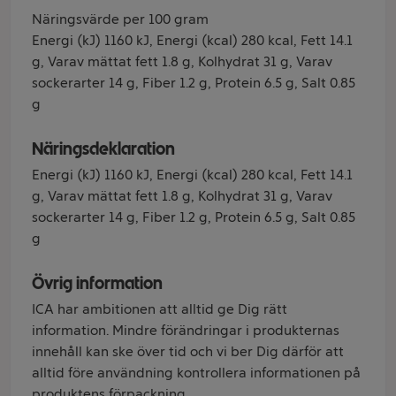
Näringsvärde per 100 gram
Energi (kJ) 1160 kJ, Energi (kcal) 280 kcal, Fett 14.1
g, Varav mättat fett 1.8 g, Kolhydrat 31 g, Varav
sockerarter 14 g, Fiber 1.2 g, Protein 6.5 g, Salt 0.85
g
Näringsdeklaration
Energi (kJ) 1160 kJ, Energi (kcal) 280 kcal, Fett 14.1
g, Varav mättat fett 1.8 g, Kolhydrat 31 g, Varav
sockerarter 14 g, Fiber 1.2 g, Protein 6.5 g, Salt 0.85
g
Övrig information
ICA har ambitionen att alltid ge Dig rätt
information. Mindre förändringar i produkternas
innehåll kan ske över tid och vi ber Dig därför att
alltid före användning kontrollera informationen på
produktens förpackning.