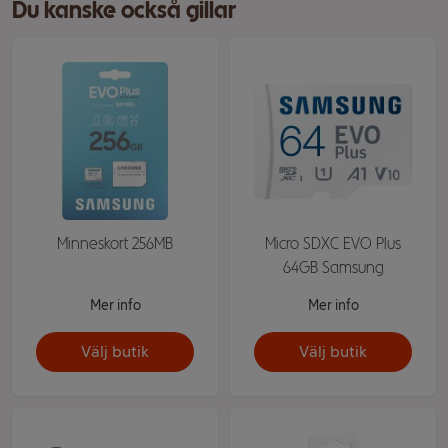
Du kanske också gillar
Minneskort 256MB
Micro SDXC EVO Plus
64GB Samsung
Mer info
Mer info
Välj butik
Välj butik