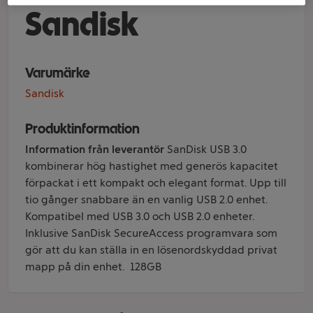
Sandisk
Varumärke
Sandisk
Produktinformation
Information från leverantör
SanDisk USB 3.0
kombinerar hög hastighet med generös kapacitet
förpackat i ett kompakt och elegant format. Upp till
tio gånger snabbare än en vanlig USB 2.0 enhet.
Kompatibel med USB 3.0 och USB 2.0 enheter.
Inklusive SanDisk SecureAccess programvara som
gör att du kan ställa in en lösenordskyddad privat
mapp på din enhet. 128GB