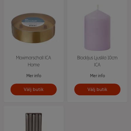
Maximarschall ICA
Blockljus Ljuslila 10cm
Home
ICA
Mer info
Mer info
Välj butik
Välj butik