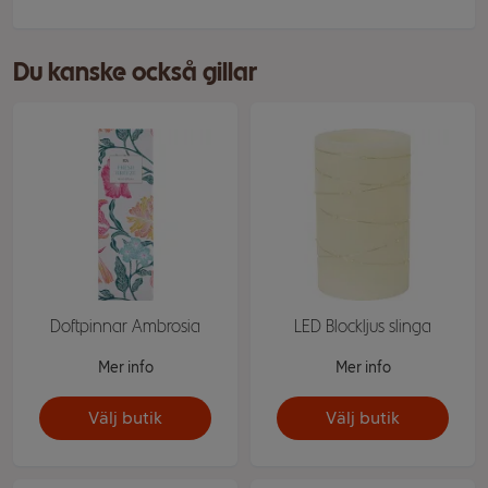
Du kanske också gillar
Doftpinnar Ambrosia
LED Blockljus slinga
Mer info
Mer info
Välj butik
Välj butik