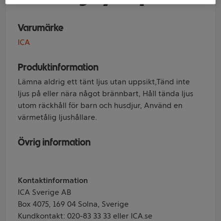
Varumärke
ICA
Produktinformation
Lämna aldrig ett tänt ljus utan uppsikt,Tänd inte
ljus på eller nära något brännbart, Håll tända ljus
utom räckhåll för barn och husdjur, Använd en
värmetålig ljushållare.
Övrig information
Kontaktinformation
ICA Sverige AB
Box 4075, 169 04 Solna, Sverige
Kundkontakt: 020-83 33 33 eller ICA.se