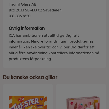
Triumf Glass AB
Box 2033 SE-433 02 Sävedalen
031-3369850
Övrig information
ICA har ambitionen att alltid ge Dig rätt
information. Mindre förändringar i produkternas
innehåll kan ske över tid och vi ber Dig därför att
alltid före användning kontrollera informationen på
produktens förpackning.
Du kanske också gillar