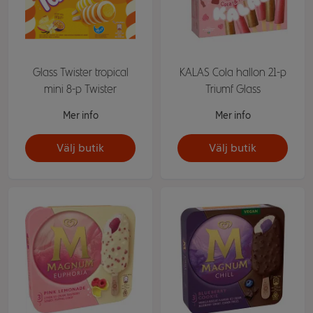
Glass Twister tropical
KALAS Cola hallon 21-p
mini 8-p Twister
Triumf Glass
Mer info
Mer info
Välj butik
Välj butik