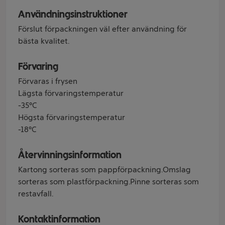
Användningsinstruktioner
Förslut förpackningen väl efter användning för
bästa kvalitet.
Förvaring
Förvaras i frysen
Lägsta förvaringstemperatur
-35°C
Högsta förvaringstemperatur
-18°C
Återvinningsinformation
Kartong sorteras som pappförpackning.Omslag
sorteras som plastförpackning.Pinne sorteras som
restavfall.
Kontaktinformation