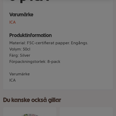
Varumärke
ICA
Produktinformation
Material: FSC-certifierat papper. Engångs.
Volym: 50cl
Färg: Silver
Förpackningstorlek: 8-pack
Varumärke
ICA
Du kanske också gillar