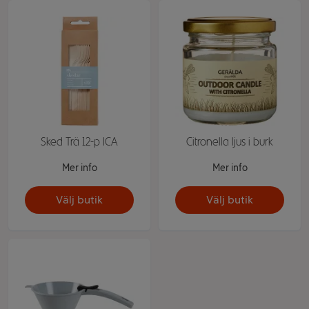
Sked Trä 12-p ICA
Citronella ljus i burk
Mer info
Mer info
Välj butik
Välj butik