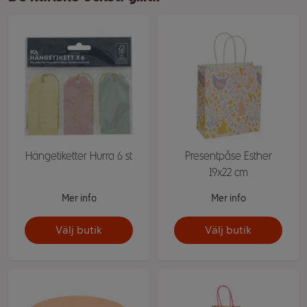
Hängetiketter Hurra 6 st
Presentpåse Esther
19x22 cm
Mer info
Mer info
Välj butik
Välj butik