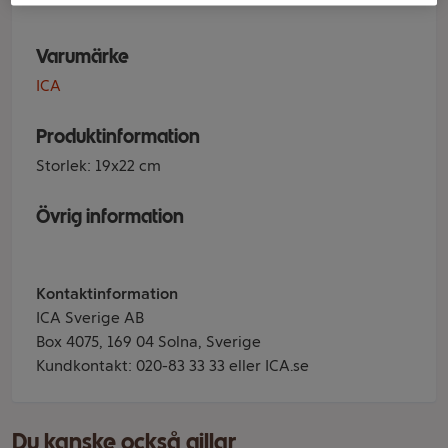
Varumärke
ICA
Produktinformation
Storlek: 19x22 cm
Övrig information
Kontaktinformation
ICA Sverige AB
Box 4075, 169 04 Solna, Sverige
Kundkontakt: 020-83 33 33 eller ICA.se
Du kanske också gillar