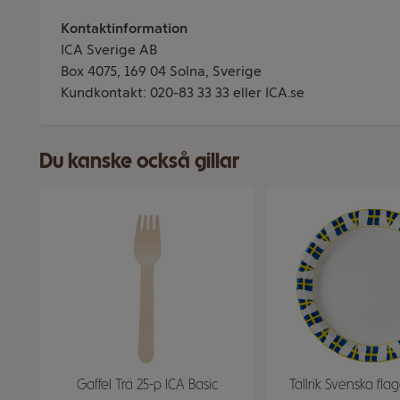
Kontaktinformation
ICA Sverige AB
Box 4075, 169 04 Solna, Sverige
Kundkontakt: 020-83 33 33 eller ICA.se
Du kanske också gillar
Gaffel Trä 25-p ICA Basic
Tallrik Svenska fl