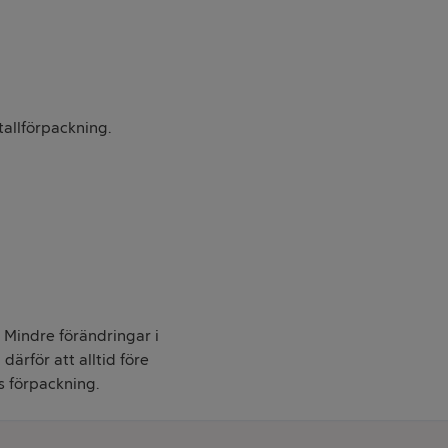
allförpackning.
. Mindre förändringar i
därför att alltid före
s förpackning.