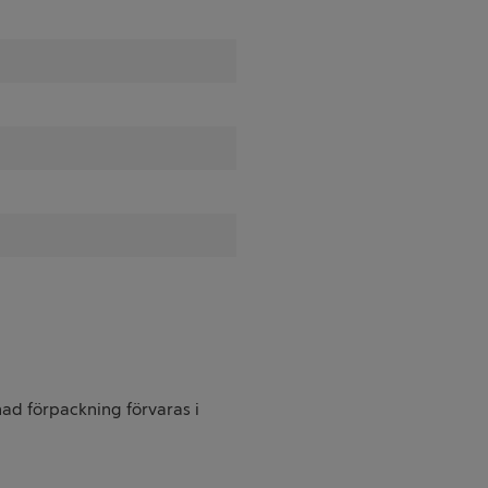
ad förpackning förvaras i