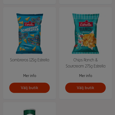
Sombreros 125g Estrella
Chips Ranch &
Sourcream 275g Estrella
Mer info
Mer info
Välj butik
Välj butik