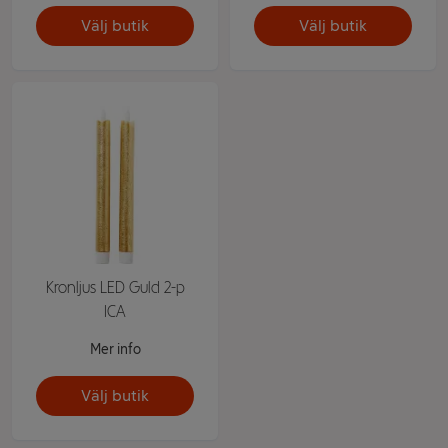
Välj butik
Välj butik
Kronljus LED Guld 2-p
ICA
Mer info
Välj butik