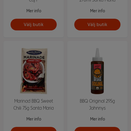
Mer info
Mer info
Välj butik
Välj butik
Marinad BBQ Sweet
BBQ Original 295g
Chili 75g Santa Maria
Johnnys
Mer info
Mer info