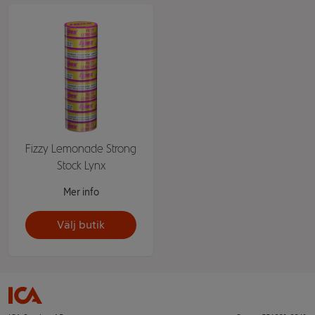
Fizzy Lemonade Strong
Stock Lynx
Mer info
Välj butik