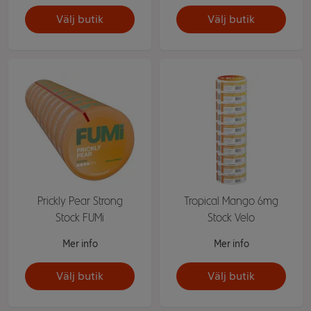
Välj butik
Välj butik
Prickly Pear Strong
Tropical Mango 6mg
Stock FUMi
Stock Velo
Mer info
Mer info
Välj butik
Välj butik