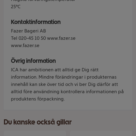
25°C
Kontaktinformation
Fazer Bageri AB
Tel 020-45 10 50 www.fazer.se
www.fazer.se
Övrig information
ICA har ambitionen att alltid ge Dig rätt
information. Mindre förändringar i produkternas
innehåll kan ske över tid och vi ber Dig därför att
alltid före användning kontrollera informationen på
produktens förpackning.
Du kanske också gillar